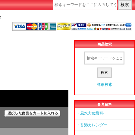
の
商品検索
詳細検索
参考資料
・風水方位資料
・香港カレンダー