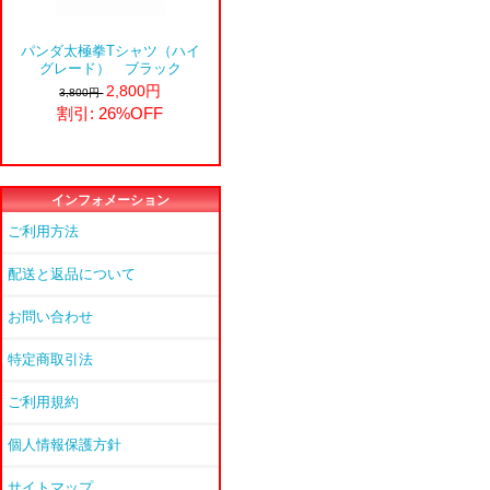
パンダ太極拳Tシャツ（ハイ
グレード） ブラック
2,800円
3,800円
割引: 26%OFF
インフォメーション
ご利用方法
配送と返品について
お問い合わせ
特定商取引法
ご利用規約
個人情報保護方針
サイトマップ