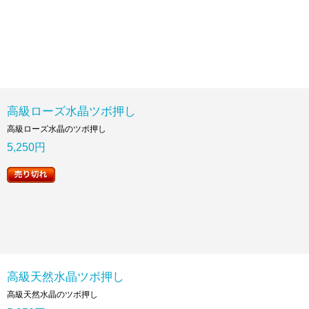
高級ローズ水晶ツボ押し
高級ローズ水晶のツボ押し
5,250円
高級天然水晶ツボ押し
高級天然水晶のツボ押し