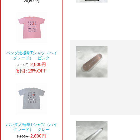
20,600円
パンダ太極拳Tシャツ（ハイ
グレード） ピンク
2,800円
3,800円
割引: 26%OFF
パンダ太極拳Tシャツ（ハイ
グレード） グレー
2,800円
3,800円