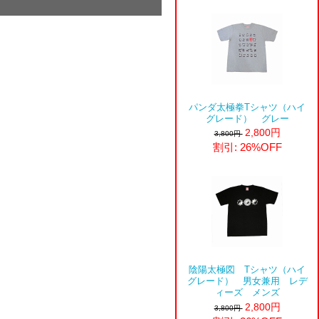
パンダ太極拳Tシャツ（ハイ
グレード） グレー
2,800円
3,800円
割引: 26%OFF
陰陽太極図 Tシャツ（ハイ
グレード） 男女兼用 レデ
ィーズ メンズ
2,800円
3,800円