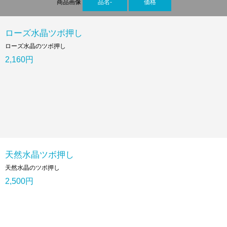
商品画像
品名-
価格
ローズ水晶ツボ押し
ローズ水晶のツボ押し
2,160円
天然水晶ツボ押し
天然水晶のツボ押し
2,500円