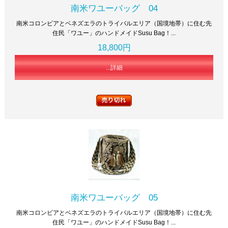
南米ワユーバッグ 04
南米コロンビアとベネズエラのトライバルエリア（国境地帯）に住む先
住民「ワユー」のハンドメイドSusu Bag！...
18,800円
...詳細
南米ワユーバッグ 05
南米コロンビアとベネズエラのトライバルエリア（国境地帯）に住む先
住民「ワユー」のハンドメイドSusu Bag！...