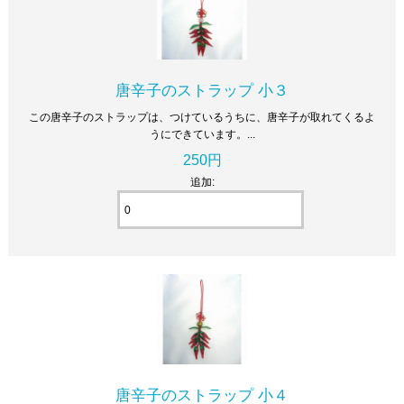
唐辛子のストラップ 小３
この唐辛子のストラップは、つけているうちに、唐辛子が取れてくるよ
うにできています。...
250円
追加:
唐辛子のストラップ 小４