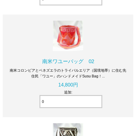
南米ワユーバッグ 02
南米コロンビアとベネズエラのトライバルエリア（国境地帯）に住む先
住民「ワユー」のハンドメイドSusu Bag！...
14,800円
追加: