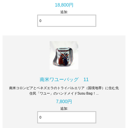
18,800円
追加:
南米ワユーバッグ 11
南米コロンビアとベネズエラのトライバルエリア（国境地帯）に住む先
住民「ワユー」のハンドメイドSusu Bag！...
7,800円
追加: