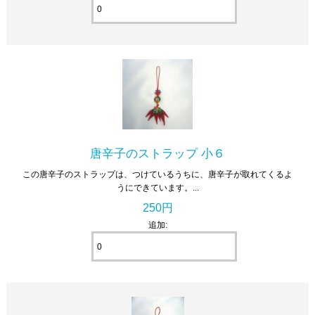
唐辛子のストラップ 小６
この唐辛子のストラップは、つけているうちに、唐辛子が取れてくるよ
うにできています。...
250円
追加: