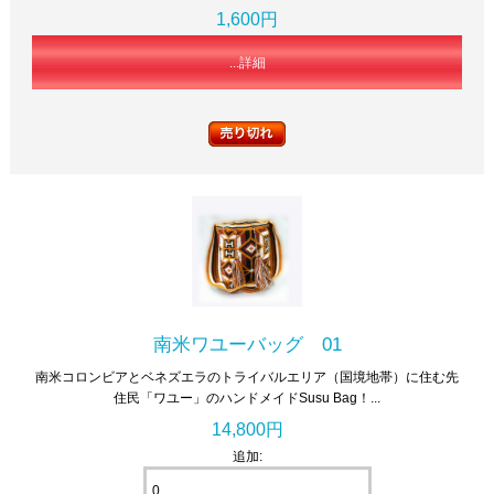
1,600円
...詳細
南米ワユーバッグ 01
南米コロンビアとベネズエラのトライバルエリア（国境地帯）に住む先
住民「ワユー」のハンドメイドSusu Bag！...
14,800円
追加: