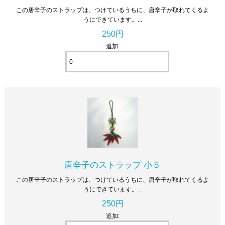
この唐辛子のストラップは、つけているうちに、唐辛子が取れてくるよ
うにできています。...
250円
追加:
唐辛子のストラップ 小５
この唐辛子のストラップは、つけているうちに、唐辛子が取れてくるよ
うにできています。...
250円
追加: