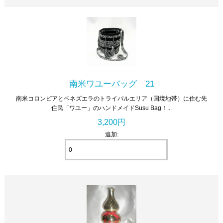
南米ワユーバッグ 21
南米コロンビアとベネズエラのトライバルエリア（国境地帯）に住む先
住民「ワユー」のハンドメイドSusu Bag！...
3,200円
追加: