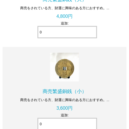
商売をされている方、財運に興味のある方におすすめ。...
4,800円
追加:
商売繁盛銅銭（小）
商売をされている方、財運に興味のある方におすすめ。...
3,600円
追加: