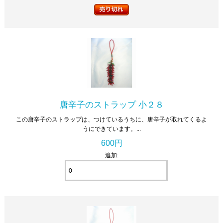
唐辛子のストラップ 小２８
この唐辛子のストラップは、つけているうちに、唐辛子が取れてくるよ
うにできています。...
600円
追加: