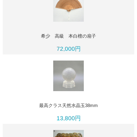
希少 高級 本白檀の扇子
72,000円
最高クラス天然水晶玉38mm
13,800円