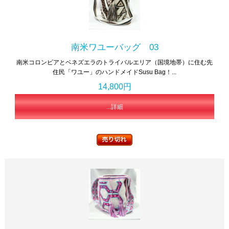
南米ワユーバッグ 03
南米コロンビアとベネズエラのトライバルエリア（国境地帯）に住む先
住民「ワユー」のハンドメイドSusu Bag！...
14,800円
...詳細