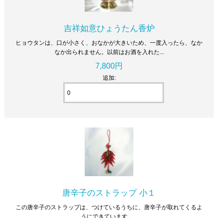
吉祥如意ひょうたん香炉
ヒョウタンは、口が小さく、おなかが大きいため、一度入ったら、なか
なか出られません。以前はお酒を入れた...
7,800円
追加:
唐辛子のストラップ 小１
この唐辛子のストラップは、つけているうちに、唐辛子が取れてくるよ
うにできています。...