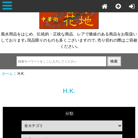
風水用品をはじめ、伝統的・正統な商品、レアで価値のある商品をお取扱い
しております｡現品限りのものも多くございますので､売り切れの際はご容赦
ください｡
ホーム
:: H.K.
H.K.
分類: