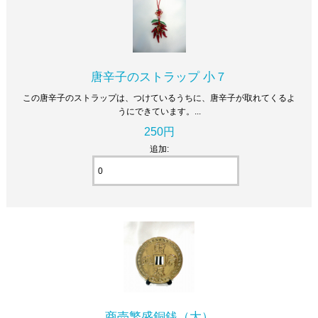
唐辛子のストラップ 小７
この唐辛子のストラップは、つけているうちに、唐辛子が取れてくるよ
うにできています。...
250円
追加:
商売繁盛銅銭（大）