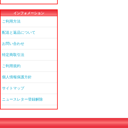
インフォメーション
ご利用方法
配送と返品について
お問い合わせ
特定商取引法
ご利用規約
個人情報保護方針
サイトマップ
ニュースレター登録解除