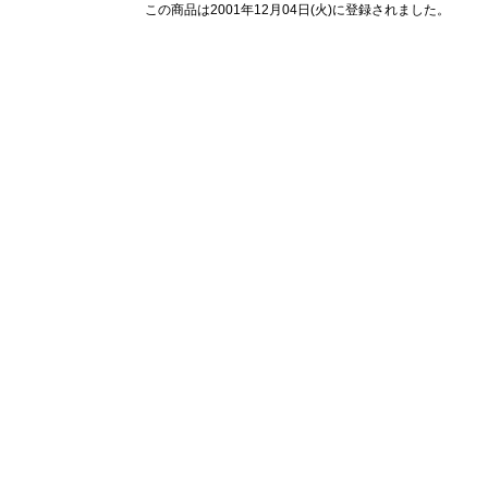
この商品は2001年12月04日(火)に登録されました。