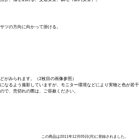
サツの方向に向かって掛ける。
どがみられます。（2枚目の画像参照）
になるよう撮影していますが、モニター環境などにより実物と色が若干
ので、売切れの際は、ご容赦ください。
この商品は2011年12月05日(月)に登録されました。