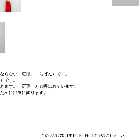
ならない「羅盤」（らばん）です。
）です。
れます。「羅更」とも呼ばれています。
ために部屋に飾ります。
この商品は2011年12月05日(月)に登録されました。