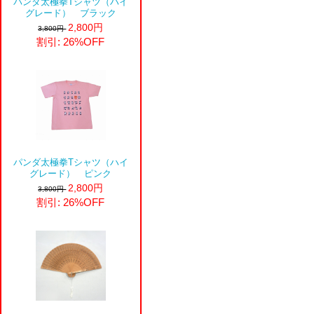
パンダ太極拳Tシャツ（ハイ
グレード） ブラック
2,800円
3,800円
割引: 26%OFF
パンダ太極拳Tシャツ（ハイ
グレード） ピンク
2,800円
3,800円
割引: 26%OFF